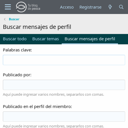
Acceso
Registrarse
Buscar
Buscar mensajes de perfil
Buscar todo
Buscar temas
Buscar mensajes de perfil
Palabras clave
Publicado por
Aquí puede ingresar varios nombres, separarlos con comas.
Publicado en el perfil del miembro
Aquí puede ingresar varios nombres, separarlos con comas.