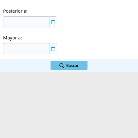
Posterior a
Mayor a
Buscar