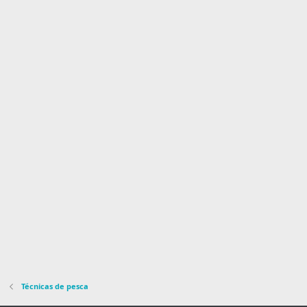
Técnicas de pesca